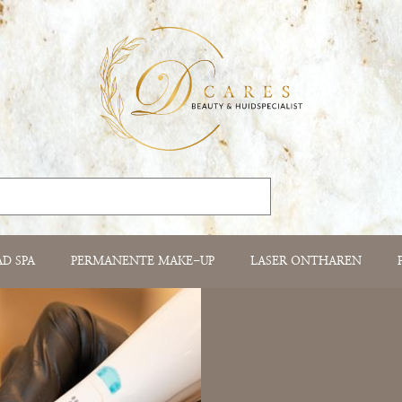
AD SPA
PERMANENTE MAKE-UP
LASER ONTHAREN