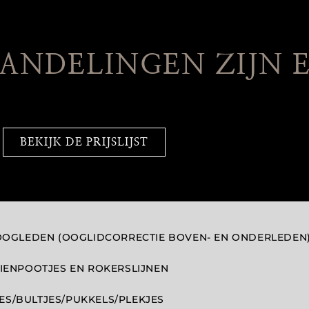
ANDELINGEN ZIJN 
BEKIJK DE PRIJSLIJST
 OOGLEDEN (OOGLIDCORRECTIE BOVEN- EN ONDERLEDEN
AIENPOOTJES EN ROKERSLIJNEN
S/BULTJES/PUKKELS/PLEKJES