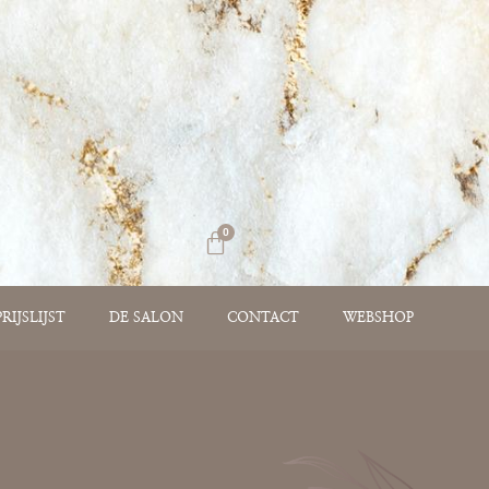
0
PRIJSLIJST
DE SALON
CONTACT
WEBSHOP