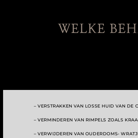
WELKE BEH
– VERSTRAKKEN VAN LOSSE HUID VAN DE
– VERMINDEREN VAN RIMPELS ZOALS KRA
– VERWIJDEREN VAN OUDERDOMS- WRATJE