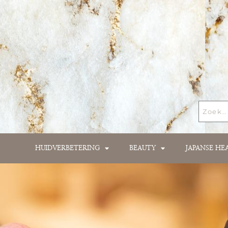
HUIDVERBETERING
BEAUTY
JAPANSE HE