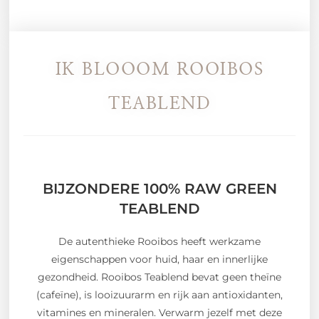
IK BLOOOM ROOIBOS
TEABLEND
BIJZONDERE 100% RAW GREEN
TEABLEND
De autenthieke Rooibos heeft werkzame
eigenschappen voor huid, haar en innerlijke
gezondheid. Rooibos Teablend bevat geen theïne
(cafeïne), is looizuurarm en rijk aan antioxidanten,
vitamines en mineralen. Verwarm jezelf met deze