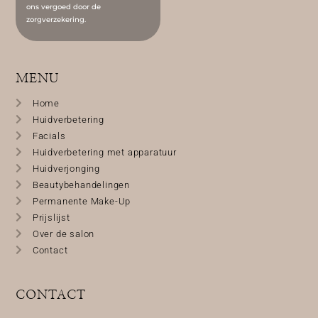
ons vergoed door de
zorgverzekering.
MENU
Home
Huidverbetering
Facials
Huidverbetering met apparatuur
Huidverjonging
Beautybehandelingen
Permanente Make-Up
Prijslijst
Over de salon
Contact
CONTACT