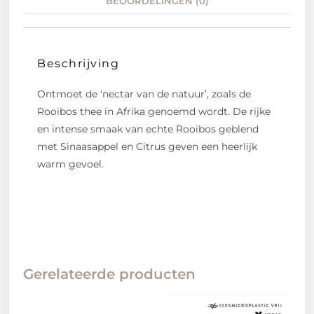
BEOORDELINGEN (0)
Beschrijving
Ontmoet de ‘nectar van de natuur’, zoals de
Rooibos thee in Afrika genoemd wordt. De rijke
en intense smaak van echte Rooibos geblend
met Sinaasappel en Citrus geven een heerlijk
warm gevoel.
Gerelateerde producten