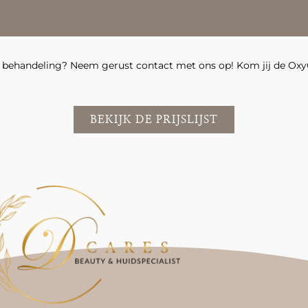
 behandeling? Neem gerust contact met ons op! Kom jij de Oxy
BEKIJK DE PRIJSLIJST