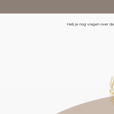
Heb je nog vragen over de