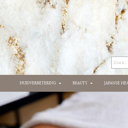
HUIDVERBETERING
BEAUTY
JAPANSE HE