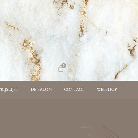
0
PRIJSLIJST
DE SALON
CONTACT
WEBSHOP