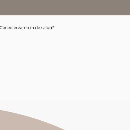
Geneo ervaren in de salon?