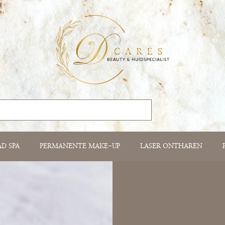
AD SPA
PERMANENTE MAKE-UP
LASER ONTHAREN