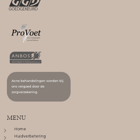
Acne behandelingen worden bij
ons vergoed door de
zorgverzekering.
MENU
Home
Huidverbetering