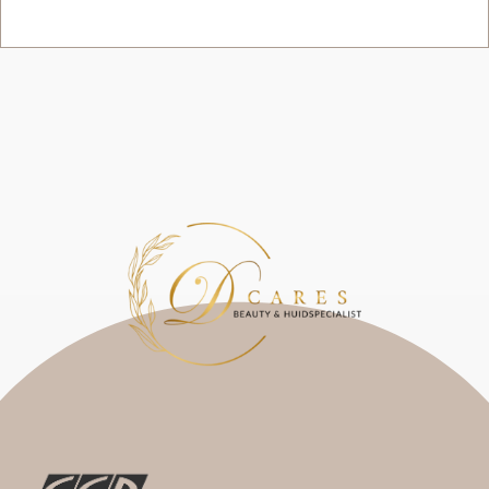
WEBSHOP