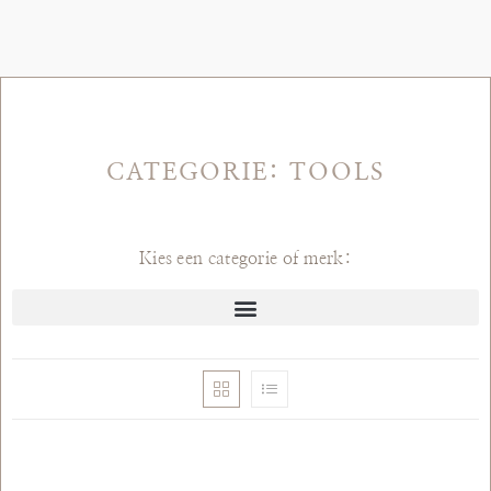
CATEGORIE: TOOLS
Kies een categorie of merk: