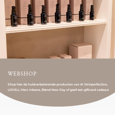
WEBSHOP
Shop hier de huidverbeterende producten van IK Skinperfection,
LOVELI, Marc Inbane, Blend New Day of geef een giftcard cadeau!