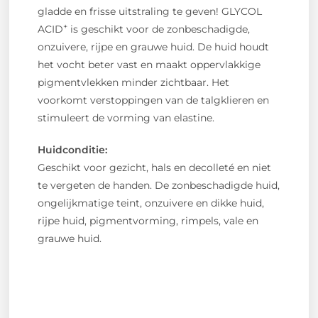
gladde en frisse uitstraling te geven! GLYCOL
+
ACID
is geschikt voor de zonbeschadigde,
onzuivere, rijpe en grauwe huid. De huid houdt
het vocht beter vast en maakt oppervlakkige
pigmentvlekken minder zichtbaar. Het
voorkomt verstoppingen van de talgklieren en
stimuleert de vorming van elastine.
Huidconditie:
Geschikt voor gezicht, hals en decolleté en niet
te vergeten de handen. De zonbeschadigde huid,
ongelijkmatige teint, onzuivere en dikke huid,
rijpe huid, pigmentvorming, rimpels, vale en
grauwe huid.