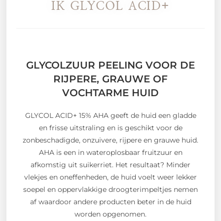
IK GLYCOL ACID+
GLYCOLZUUR PEELING VOOR DE
RIJPERE, GRAUWE OF
VOCHTARME HUID
GLYCOL ACID+ 15% AHA geeft de huid een gladde
en frisse uitstraling en is geschikt voor de
zonbeschadigde, onzuivere, rijpere en grauwe huid.
AHA is een in wateroplosbaar fruitzuur en
afkomstig uit suikerriet. Het resultaat? Minder
vlekjes en oneffenheden, de huid voelt weer lekker
soepel en oppervlakkige droogterimpeltjes nemen
af waardoor andere producten beter in de huid
worden opgenomen.