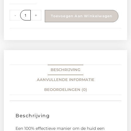
-
+
Toevoegen Aan Winkelwagen
BESCHRIJVING
AANVULLENDE INFORMATIE
BEOORDELINGEN (0)
Beschrijving
Een 100% effectieve manier om de huid een