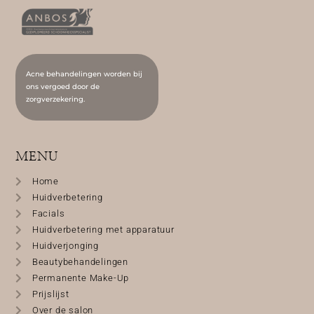
Acne behandelingen worden bij
ons vergoed door de
zorgverzekering.
MENU
Home
Huidverbetering
Facials
Huidverbetering met apparatuur
Huidverjonging
Beautybehandelingen
Permanente Make-Up
Prijslijst
Over de salon