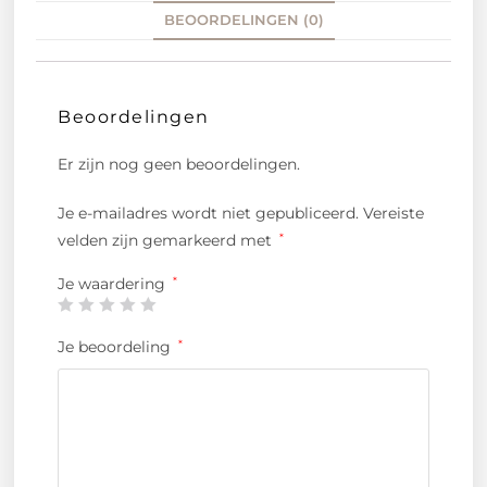
BEOORDELINGEN (0)
Beoordelingen
Er zijn nog geen beoordelingen.
Je e-mailadres wordt niet gepubliceerd.
Vereiste
velden zijn gemarkeerd met
*
Je waardering
*
Je beoordeling
*