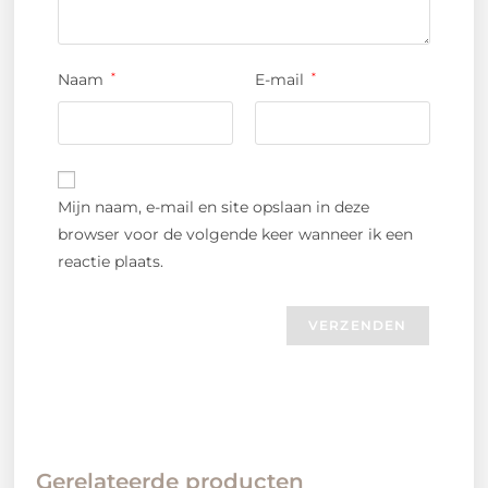
Naam
*
E-mail
*
Mijn naam, e-mail en site opslaan in deze
browser voor de volgende keer wanneer ik een
reactie plaats.
Gerelateerde producten