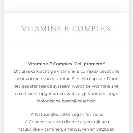
VITAMINE E COMPLEX
Vitamine E Complex ‘Cell protector’
Dit unieke krachtige vitamine E complex bevat alle
acht vormen van vitamine E in één capsule. Door
het gepatenteerde systeem wordt de vitamine snel
en efficiënt opgenomen, wat zorgt voor een hoge
biologische beschikbaarheid.
✓
Natuurlijke, 100% vegan formule;
✓
Concentraat van diverse algen, rijk aan
natuurlijke vitaminen, aminozuren en vetzuren;