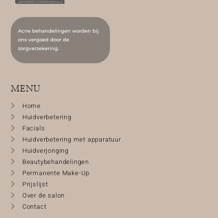
Acne behandelingen worden bij
ons vergoed door de
zorgverzekering.
MENU
Home
Huidverbetering
Facials
Huidverbetering met apparatuur
Huidverjonging
Beautybehandelingen
Permanente Make-Up
Prijslijst
Over de salon
Contact