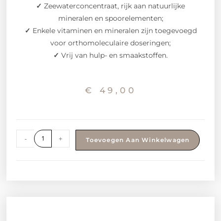
✓
Zeewaterconcentraat, rijk aan natuurlijke
mineralen en spoorelementen;
✓
Enkele vitaminen en mineralen zijn toegevoegd
voor orthomoleculaire doseringen;
✓
Vrij van hulp- en smaakstoffen.
€
49,00
-
+
Toevoegen Aan Winkelwagen